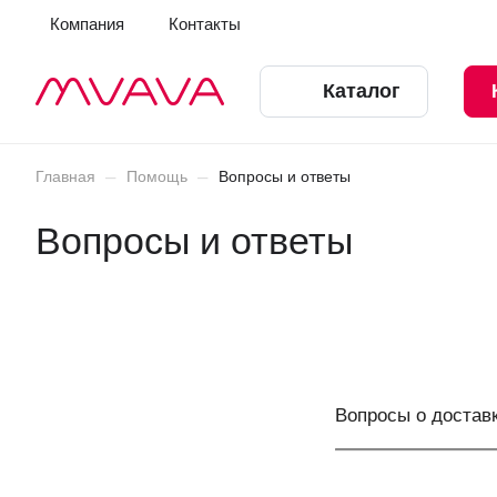
Компания
Контакты
Каталог
–
–
Главная
Помощь
Вопросы и ответы
Вопросы и ответы
Вопросы о достав