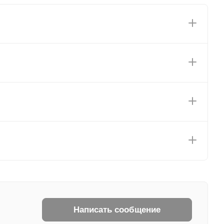
Написать сообщение