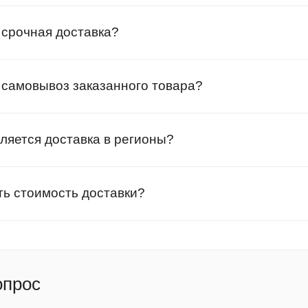
 срочная доставка?
 самовывоз заказанного товара?
ляется доставка в регионы?
ть стоимость доставки?
опрос