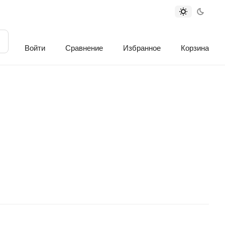
Войти
Сравнение
Избранное
Корзина