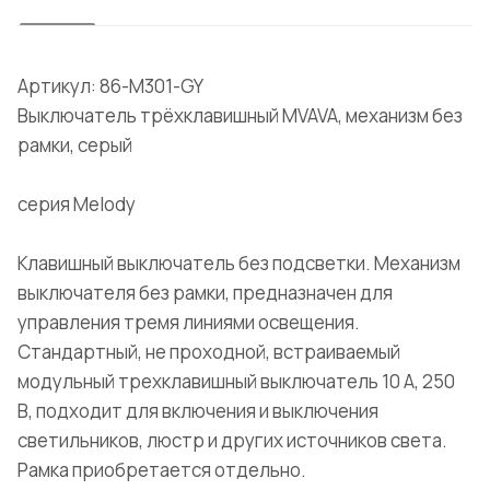
Артикул: 86-M301-GY
Выключатель трёхклавишный MVAVA, механизм без
рамки, серый
серия Melody
Клавишный выключатель без подсветки. Механизм
выключателя без рамки, предназначен для
управления тремя линиями освещения.
Стандартный, не проходной, встраиваемый
модульный трехклавишный выключатель 10 А, 250
В, подходит для включения и выключения
светильников, люстр и других источников света.
Рамка приобретается отдельно.