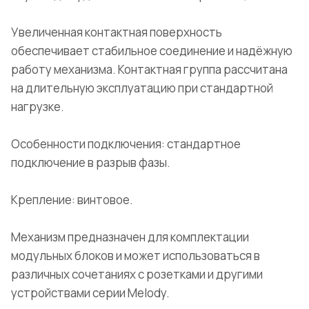
Увеличенная контактная поверхность
обеспечивает стабильное соединение и надёжную
работу механизма. Контактная группа рассчитана
на длительную эксплуатацию при стандартной
нагрузке.
Особенности подключения: стандартное
подключение в разрыв фазы.
Крепление: винтовое.
Механизм предназначен для комплектации
модульных блоков и может использоваться в
различных сочетаниях с розетками и другими
устройствами серии Melody.