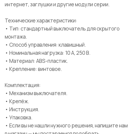
интернет, заглушки и другие модули серии.
Технические характеристики:
• Тип: стандартный выключатель для скрытого
монтажа.
• Способ управления: клавишный.
• Номинальная нагрузка: 10 А, 250 В.
• Материал: ABS-пластик.
• Крепление: винтовое.
Комплектация:
• Механизм выключателя.
• Крепёж.
• Инструкция.
• Упаковка.
• Если вы не нашли нужного решения, напишите нам
в магазин — мы постараемся подобрать