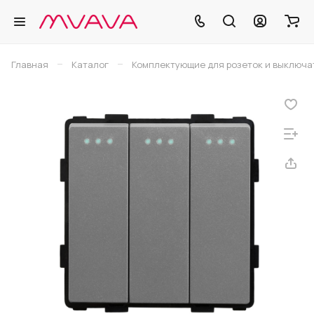
–
–
Главная
Каталог
Комплектующие для розеток и выключа