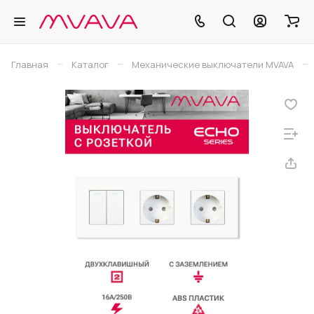
–
–
–
Главная
Каталог
Механические выключатели MVAVA