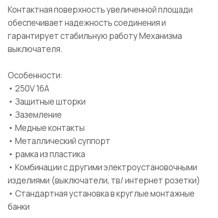
Контактная поверхность увеличенной площади
обеспечивает надежность соединения и
гарантирует стабильную работу Механизма
выключателя.
Особенности:
• 250V 16A
• Защитные шторки
• Заземление
• Медные контакты
• Металлический суппорт
• рамка из пластика
• Комбинации с другими электроустановочными
изделиями (выключатели, тв/ интернет розетки)
• Стандартная установка в круглые монтажные
банки