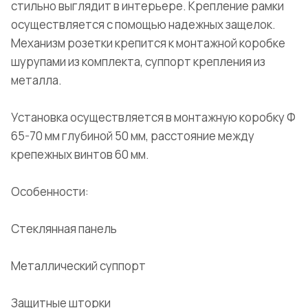
стильно выглядит в интерьере. Крепление рамки
осуществляется с помощью надежных защелок.
Механизм розетки крепится к монтажной коробке
шурупами из комплекта, суппорт крепления из
металла.
Установка осуществляется в монтажную коробку Ф
65-70 мм глубиной 50 мм, расстояние между
крепежных винтов 60 мм.
Особенности:
Стеклянная панель
Металлический суппорт
Защитные шторки