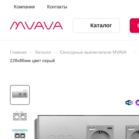
Компания
Контакты
Каталог
–
–
–
Главная
Каталог
Сенсорные выключатели MVAVA
228х86мм цвет серый