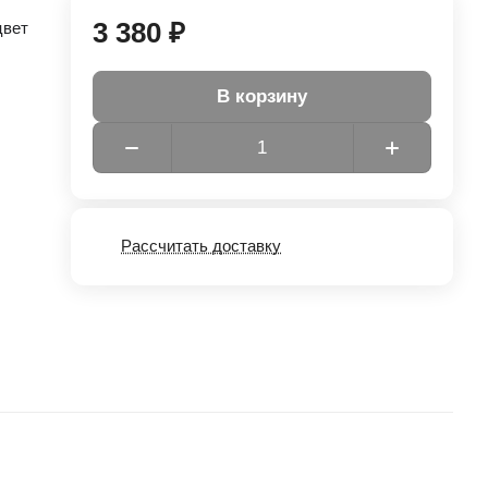
3 380 ₽
цвет
В корзину
Рассчитать доставку