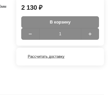
2 130 ₽
86мм
В корзину
Рассчитать доставку