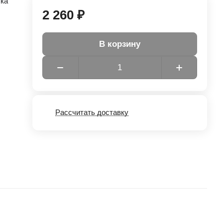
тка
2 260 ₽
В корзину
Рассчитать доставку