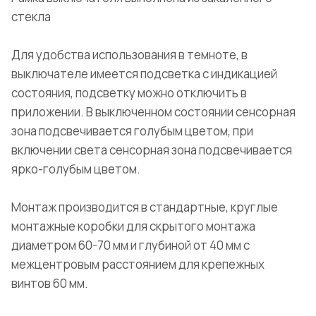
стекла
Для удобства использования в темноте, в
выключателе имеется подсветка с индикацией
состояния, подсветку можно отключить в
приложении. В выключенном состоянии сенсорная
зона подсвечивается голубым цветом, при
включении света сенсорная зона подсвечивается
ярко-голубым цветом.
Монтаж производится в стандартные, круглые
монтажные коробки для скрытого монтажа
диаметром 60-70 мм и глубиной от 40 мм с
межцентровым расстоянием для крепежных
винтов 60 мм.