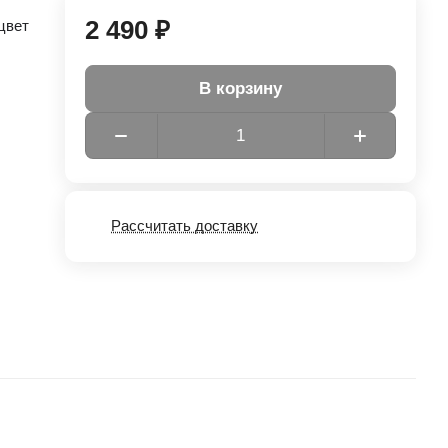
2 490 ₽
цвет
В корзину
Рассчитать доставку