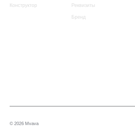
Конструктор
Реквизиты
Бренд
© 2026 Mvava