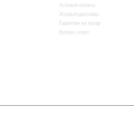
Условия оплаты
Условия доставки
Гарантия на товар
Вопрос-ответ