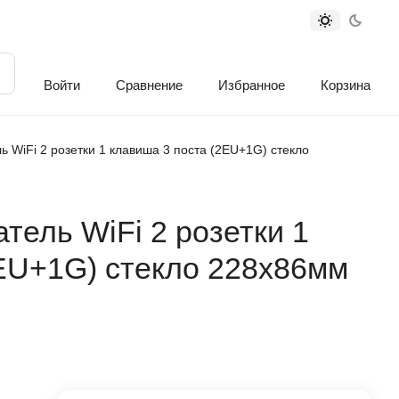
Войти
Сравнение
Избранное
Корзина
 WiFi 2 розетки 1 клавиша 3 поста (2EU+1G) стекло
ель WiFi 2 розетки 1
2EU+1G) стекло 228х86мм