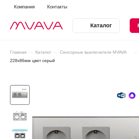
Компания
Контакты
Каталог
–
–
–
Главная
Каталог
Сенсорные выключатели MVAVA
228х86мм цвет серый