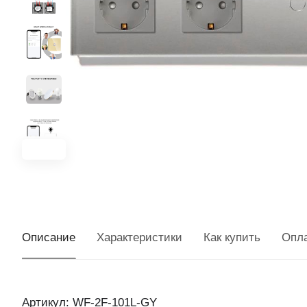
Описание
Характеристики
Как купить
Опл
Артикул: WF-2F-101L-GY