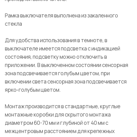
Рамка выключателя выполнена из закаленного
стекла
Для удобства использования в темноте, в
выключателе имеется подсветка с индикацией
состояния, подсветку можно отключить в
приложении. В выключенном состоянии сенсорная
зона подсвечивается голубым цветом, при
включении света сенсорная зона подсвечивается
ярко-голубым цветом.
Монтаж производится в стандартные, круглые
монтажные коробки для скрытого монтажа
диаметром 60-70 мм и глубиной от 40 мм с
межцентровым расстоянием для крепежных