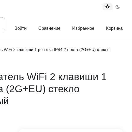
Войти
Сравнение
Избранное
Корзина
 WiFi 2 клавиши 1 розетка IP44 2 поста (2G+EU) стекло
тель WiFi 2 клавиши 1
та (2G+EU) стекло
ый