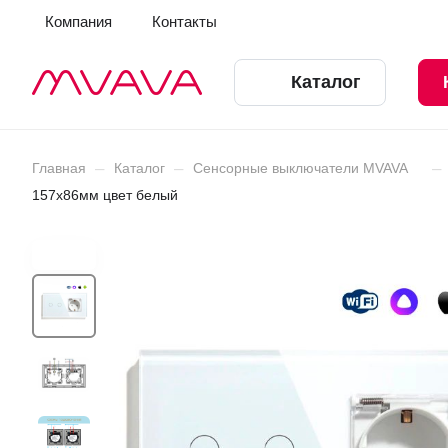
Компания
Контакты
Каталог
–
–
–
Главная
Каталог
Сенсорные выключатели MVAVA
157х86мм цвет белый