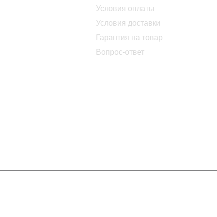
Условия оплаты
Условия доставки
Гарантия на товар
Вопрос-ответ