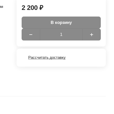
2 200 ₽
мм
В корзину
Рассчитать доставку