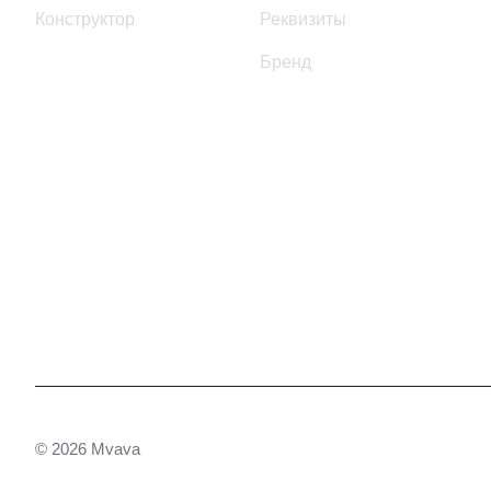
Конструктор
Реквизиты
Бренд
© 2026 Mvava