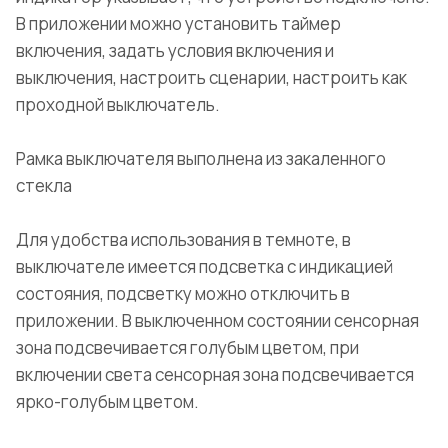
В приложении можно установить таймер
включения, задать условия включения и
выключения, настроить сценарии, настроить как
проходной выключатель.
Рамка выключателя выполнена из закаленного
стекла
Для удобства использования в темноте, в
выключателе имеется подсветка с индикацией
состояния, подсветку можно отключить в
приложении. В выключенном состоянии сенсорная
зона подсвечивается голубым цветом, при
включении света сенсорная зона подсвечивается
ярко-голубым цветом.