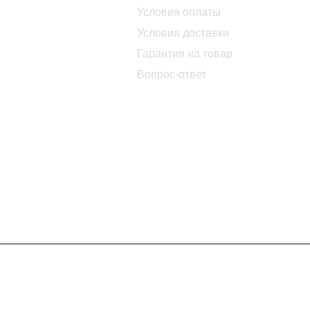
Условия оплаты
Условия доставки
Гарантия на товар
Вопрос-ответ