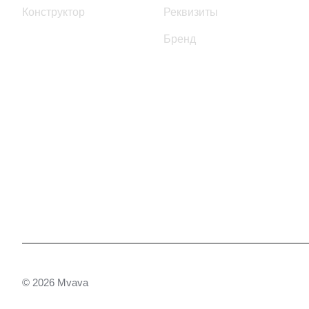
Конструктор
Реквизиты
Бренд
© 2026 Mvava