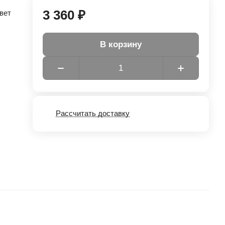
3 360 ₽
вет
В корзину
Рассчитать доставку