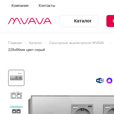
Компания
Контакты
Каталог
–
–
–
Главная
Каталог
Сенсорные выключатели MVAVA
228х86мм цвет серый