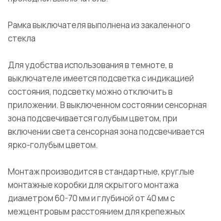
Рамка выключателя выполнена из закаленного
стекла
Для удобства использования в темноте, в
выключателе имеется подсветка с индикацией
состояния, подсветку можно отключить в
приложении. В выключенном состоянии сенсорная
зона подсвечивается голубым цветом, при
включении света сенсорная зона подсвечивается
ярко-голубым цветом.
Монтаж производится в стандартные, круглые
монтажные коробки для скрытого монтажа
диаметром 60-70 мм и глубиной от 40 мм с
межцентровым расстоянием для крепежных