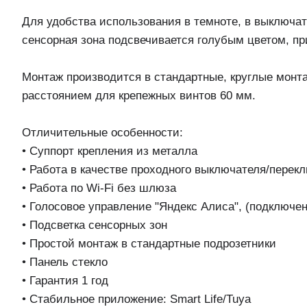
Для удобства использования в темноте, в выключа
сенсорная зона подсвечивается голубым цветом, пр
Монтаж производится в стандартные, круглые монт
расстоянием для крепежных винтов 60 мм.
Отличительные особенности:
• Суппорт крепления из металла
• Работа в качестве проходного выключателя/перек
• Работа по Wi-Fi без шлюза
• Голосовое управление "Яндекс Алиса", (подключен
• Подсветка сенсорных зон
• Простой монтаж в стандартные подрозетники
• Панель стекло
• Гарантия 1 год
• Стабильное приложение: Smart Life/Tuya