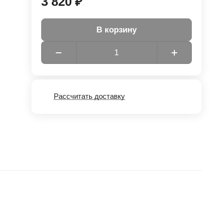
3 820 ₽
В корзину
Рассчитать доставку