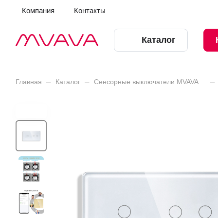
Компания
Контакты
Каталог
–
–
–
Главная
Каталог
Сенсорные выключатели MVAVA