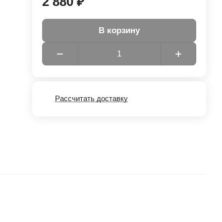
2 880 ₽
В корзину
Рассчитать доставку