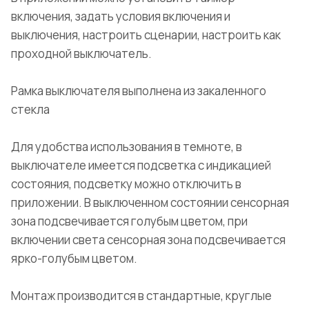
включения, задать условия включения и
выключения, настроить сценарии, настроить как
проходной выключатель.
Рамка выключателя выполнена из закаленного
стекла
Для удобства использования в темноте, в
выключателе имеется подсветка с индикацией
состояния, подсветку можно отключить в
приложении. В выключенном состоянии сенсорная
зона подсвечивается голубым цветом, при
включении света сенсорная зона подсвечивается
ярко-голубым цветом.
Монтаж производится в стандартные, круглые