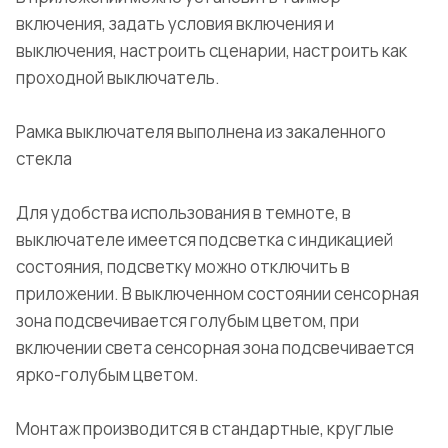
включения, задать условия включения и
выключения, настроить сценарии, настроить как
проходной выключатель.
Рамка выключателя выполнена из закаленного
стекла
Для удобства использования в темноте, в
выключателе имеется подсветка с индикацией
состояния, подсветку можно отключить в
приложении. В выключенном состоянии сенсорная
зона подсвечивается голубым цветом, при
включении света сенсорная зона подсвечивается
ярко-голубым цветом.
Монтаж производится в стандартные, круглые