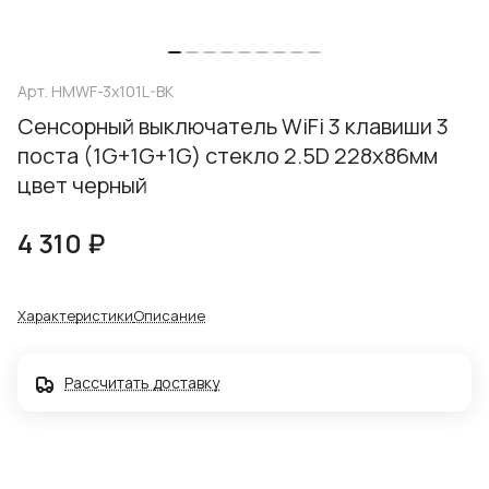
Арт.
HMWF-3x101L-BK
Сенсорный выключатель WiFi 3 клавиши 3
поста (1G+1G+1G) стекло 2.5D 228х86мм
цвет черный
4 310 ₽
Характеристики
Описание
Рассчитать доставку