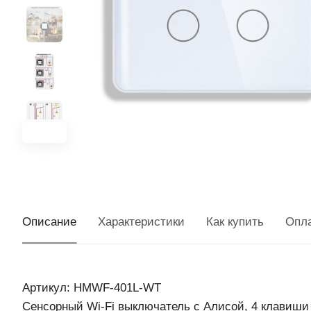
Описание
Характеристики
Как купить
Опл
Артикул: HMWF-401L-WT
Сенсорный Wi-Fi выключатель с Алисой, 4 клавиши 