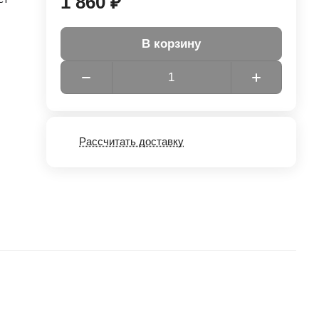
1 860 ₽
В корзину
Рассчитать доставку