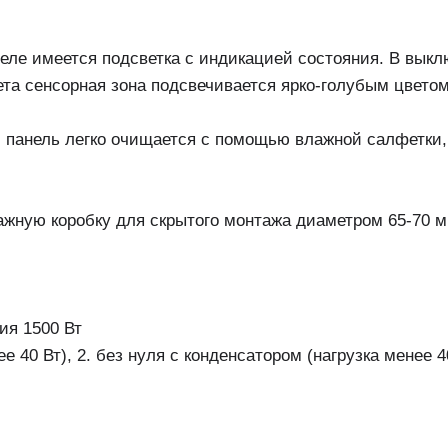
еле имеется подсветка с индикацией состояния. В вык
та сенсорная зона подсвечивается ярко-голубым цветом
, панель легко очищается с помощью влажной салфетки,
ажную коробку для скрытого монтажа диаметром 65-70 
ия 1500 Вт
е 40 Вт), 2. без нуля с конденсатором (нагрузка менее 4