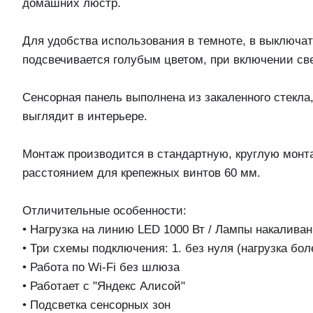
домашних люстр.
Для удобства использования в темноте, в выключат
подсвечивается голубым цветом, при включении све
Сенсорная панель выполнена из закаленного стекла
выглядит в интерьере.
Монтаж производится в стандартную, круглую монт
расстоянием для крепежных винтов 60 мм.
Отличительные особенности:
• Нагрузка на линию LED 1000 Вт / Лампы накаливан
• Три схемы подключения: 1. без нуля (нагрузка боле
• Работа по Wi-Fi без шлюза
• Работает с "Яндекс Алисой"
• Подсветка сенсорных зон