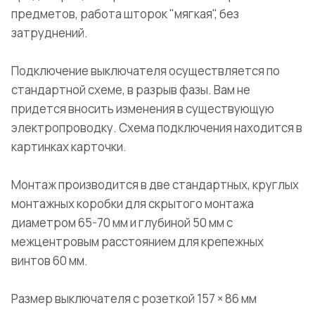
предметов, работа шторок "мягкая", без
затруднений.
Подключение выключателя осуществляется по
стандартной схеме, в разрыв фазы. Вам не
придется вносить изменения в существующую
электропроводку. Схема подключения находится в
картинках карточки.
Монтаж производится в две стандартных, круглых
монтажных коробки для скрытого монтажа
диаметром 65-70 мм и глубиной 50 мм с
межцентровым расстоянием для крепежных
винтов 60 мм.
Размер выключателя с розеткой 157 × 86 мм