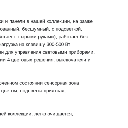
и и панели в нашей коллекции, на рамке
ованный, бесшумный, с подсветкой,
отает с сырыми руками), работает без
нагрузка на клавишу 300-500 Вт
чен для управления световыми приборами,
ции 4 цветовых решения, выключатели и
юченном состоянии сенсорная зона
цветом, подсветка приятная,
шей коллекции, легко очищается,