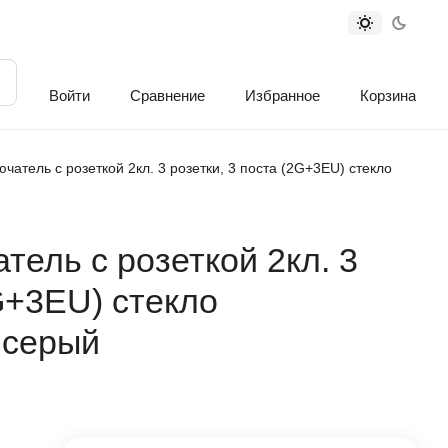
Войти
Сравнение
Избранное
Корзина
атель с розеткой 2кл. 3 розетки, 3 поста (2G+3EU) стекло
ель с розеткой 2кл. 3
2G+3EU) стекло
 серый