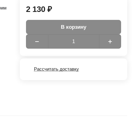
2 130 ₽
6мм
В корзину
Рассчитать доставку