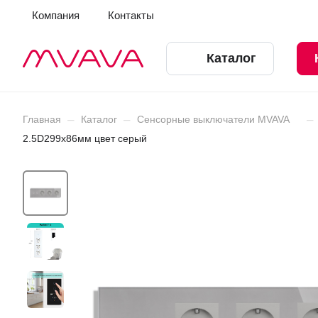
Компания
Контакты
Каталог
–
–
–
Главная
Каталог
Сенсорные выключатели MVAVA
2.5D299х86мм цвет серый