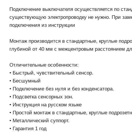
Подключение выключателя осуществляется по станд
существующую электропроводку не нужно. При заме
подключения из инструкции
Монтаж производится в стандартные, круглые подро
глубиной от 40 мм с межцентровым расстоянием дл
Отличительные особенности:
• Быстрый, чувствительный сенсор.
• Бесшумный
• Подключение без нуля и без конденсатора.
• Подсветка сенсорных зон.
• Инструкция на русском языке
• Простой монтаж в стандартные, круглые подрозетн
• Металлический суппорт.
• Гарантия 1 год