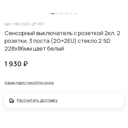
Арт.
HM-201L-2F-WT
Сенсорный выключатель с розеткой 2кл. 2
розетки, 3 поста (2G+2EU) стекло 2.5D
228х86мм цвет белый
1 930 ₽
Характеристики
Описание
Рассчитать доставку