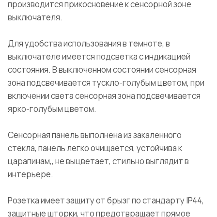
производится прикосновение к сенсорной зоне
выключателя.
Для удобства использования в темноте, в
выключателе имеется подсветка с индикацией
состояния. В выключенном состоянии сенсорная
зона подсвечивается тускло-голубым цветом, при
включении света сенсорная зона подсвечивается
ярко-голубым цветом.
Сенсорная панель выполнена из закаленного
стекла, панель легко очищается, устойчива к
царапинам,, не выцветает, стильно выглядит в
интерьере.
Розетка имеет защиту от брызг по стандарту IP44,
защитные шторки, что предотвращает прямое