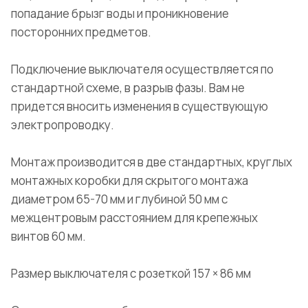
попадание брызг воды и проникновение
посторонних предметов.
Подключение выключателя осуществляется по
стандартной схеме, в разрыв фазы. Вам не
придется вносить изменения в существующую
электропроводку.
Монтаж производится в две стандартных, круглых
монтажных коробки для скрытого монтажа
диаметром 65-70 мм и глубиной 50 мм с
межцентровым расстоянием для крепежных
винтов 60 мм.
Размер выключателя с розеткой 157 × 86 мм