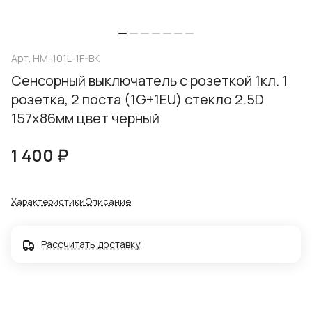
Арт.
HM-101L-1F-BK
Сенсорный выключатель с розеткой 1кл. 1
розетка, 2 поста (1G+1EU) стекло 2.5D
157х86мм цвет черный
1 400 ₽
Характеристики
Описание
Рассчитать доставку