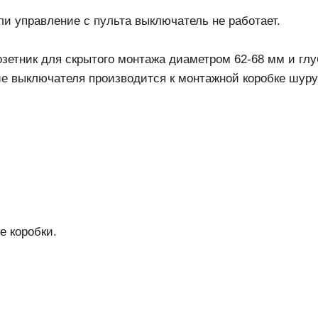
управление с пульта выключатель не работает.
озетник для скрытого монтажа диаметром 62-68 мм и гл
ие выключателя производится к монтажной коробке шуру
е коробки.