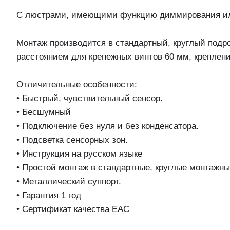
С люстрами, имеющими функцию диммирования или 
Монтаж производится в стандартный, круглый подр
расстоянием для крепежных винтов 60 мм, креплен
Отличительные особенности:
• Быстрый, чувствительный сенсор.
• Бесшумный
• Подключение без нуля и без конденсатора.
• Подсветка сенсорных зон.
• Инструкция на русском языке
• Простой монтаж в стандартные, круглые монтажны
• Металлический суппорт.
• Гарантия 1 год
• Сертификат качества ЕАС