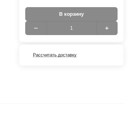
В корзину
Рассчитать доставку