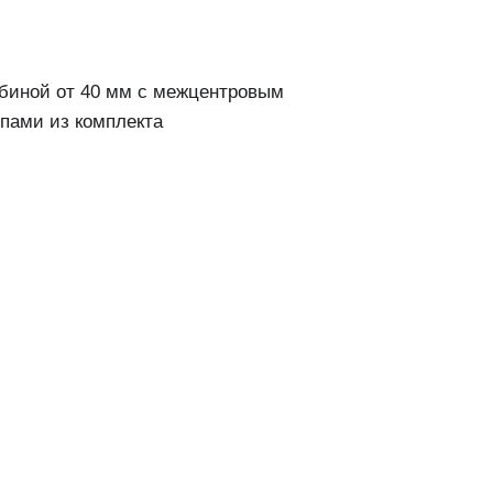
убиной от 40 мм с межцентровым
пами из комплекта