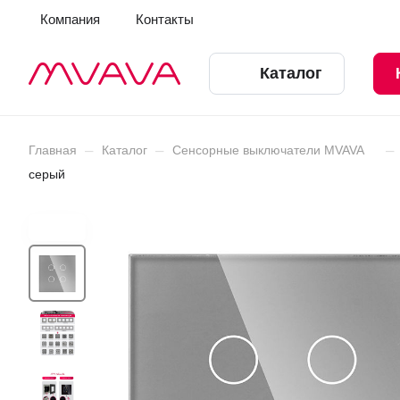
Компания
Контакты
Каталог
–
–
–
Главная
Каталог
Сенсорные выключатели MVAVA
серый