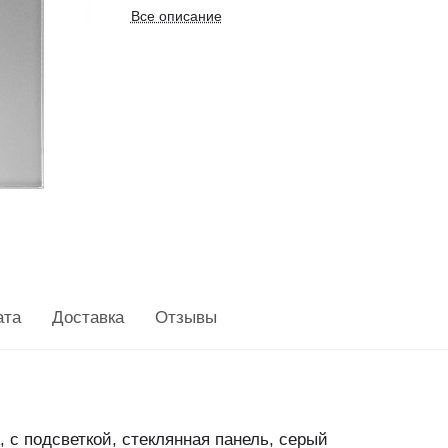
Все описание
ата
Доставка
Отзывы
с подсветкой, стеклянная панель, серый