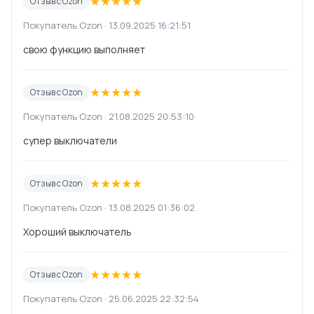
★
★
★
★
★
Отзыв с Ozon
Покупатель Ozon · 13.09.2025 16:21:51
свою функцию выполняет
★
★
★
★
★
Отзыв с Ozon
Покупатель Ozon · 21.08.2025 20:53:10
супер выключатели
★
★
★
★
★
Отзыв с Ozon
Покупатель Ozon · 13.08.2025 01:36:02
Хороший выключатель
★
★
★
★
★
Отзыв с Ozon
Покупатель Ozon · 25.06.2025 22:32:54