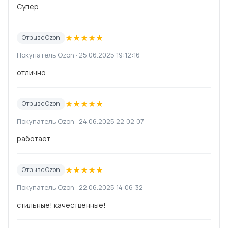
Супер
★
★
★
★
★
Отзыв с Ozon
Покупатель Ozon · 25.06.2025 19:12:16
отлично
★
★
★
★
★
Отзыв с Ozon
Покупатель Ozon · 24.06.2025 22:02:07
работает
★
★
★
★
★
Отзыв с Ozon
Покупатель Ozon · 22.06.2025 14:06:32
стильные! качественные!