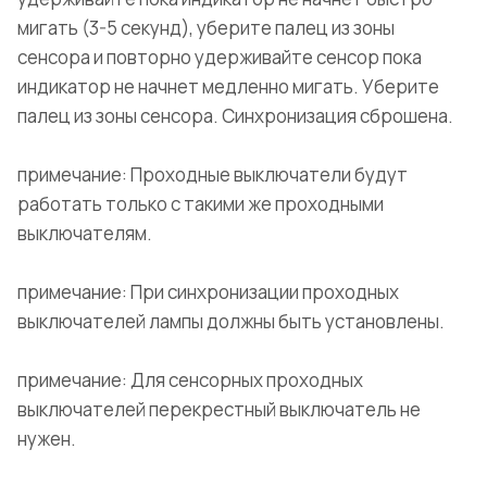
мигать (3-5 секунд), уберите палец из зоны
сенсора и повторно удерживайте сенсор пока
индикатор не начнет медленно мигать. Уберите
палец из зоны сенсора. Синхронизация сброшена.
примечание: Проходные выключатели будут
работать только с такими же проходными
выключателям.
примечание: При синхронизации проходных
выключателей лампы должны быть установлены.
примечание: Для сенсорных проходных
выключателей перекрестный выключатель не
нужен.