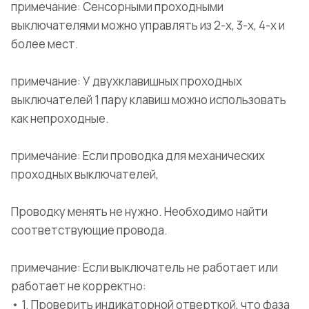
примечание: Сенсорными проходными
выключателями можно управлять из 2-х, 3-х, 4-х и
более мест.
примечание: У двухклавишных проходных
выключателей 1 пару клавиш можно использовать
как непроходные.
примечание: Если проводка для механических
проходных выключателей,
Проводку менять не нужно. Необходимо найти
соответствующие провода.
примечание: Если выключатель не работает или
работает не корректно:
• 1. Проверить индикаторной отверткой, что фаза