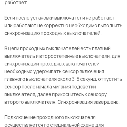
работает.
Если после установки выключатели не работают
или работают не корректно необходимо выполнить
синхронизацию проходных выключателей.
В цепи проходных выключателей есть главный
выключатель и второстепенные выключатели, для
синхронизации проходных выключателей
необходимо удерживать сенсор включения
главного выключателя около 3-5 секунд, отпустить
сенсор после начала мигания подсветки
выключателя, далее прикоснитесь к сенсору
второго выключателя. Синхронизация завершена.
Подключение проходного выключателя
осуществляется по специальной схеме для