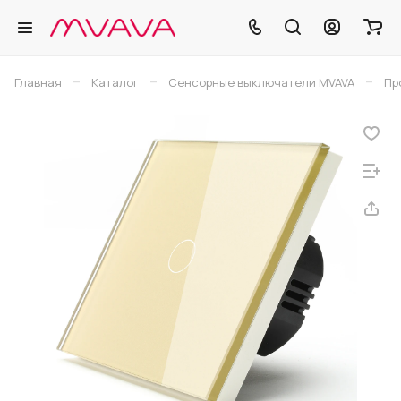
–
–
–
Главная
Каталог
Сенсорные выключатели MVAVA
Пр