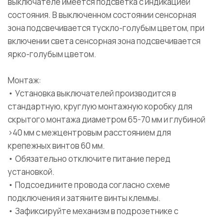
выключателе имеется подсветка с индикацией
состояния. В выключенном состоянии сенсорная
зона подсвечивается тускло-голубым цветом, при
включении света сенсорная зона подсвечивается
ярко-голубым цветом.
Монтаж:
• Установка выключателей производится в
стандартную, круглую монтажную коробку для
скрытого монтажа диаметром 65-70 мм и глубиной
>40 мм с межцентровым расстоянием для
крепежных винтов 60 мм.
• Обязательно отключите питание перед
установкой.
• Подсоедините провода согласно схеме
подключения и затяните винты клеммы.
• Зафиксируйте механизм в подрозетнике с