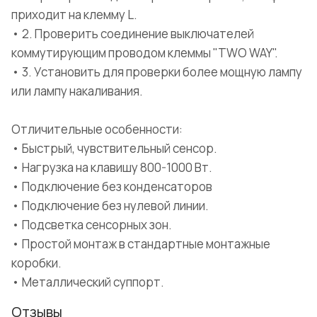
приходит на клемму L.
• 2. Проверить соединение выключателей
коммутирующим проводом клеммы "TWO WAY".
• 3. Установить для проверки более мощную лампу
или лампу накаливания.
Отличительные особенности:
• Быстрый, чувствительный сенсор.
• Нагрузка на клавишу 800-1000 Вт.
• Подключение без конденсаторов
• Подключение без нулевой линии.
• Подсветка сенсорных зон.
• Простой монтаж в стандартные монтажные
коробки.
• Металлический суппорт.
Отзывы