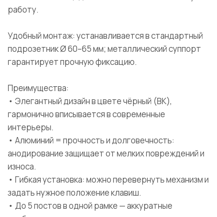
работу.
Удобный монтаж: устанавливается в стандартный
подрозетник Ø 60–65 мм; металлический суппорт
гарантирует прочную фиксацию.
Преимущества:
• Элегантный дизайн в цвете чёрный (BK),
гармонично вписывается в современные
интерьеры.
• Алюминий = прочность и долговечность:
анодирование защищает от мелких повреждений и
износа.
• Гибкая установка: можно перевернуть механизм и
задать нужное положение клавиш.
• До 5 постов в одной рамке — аккуратные