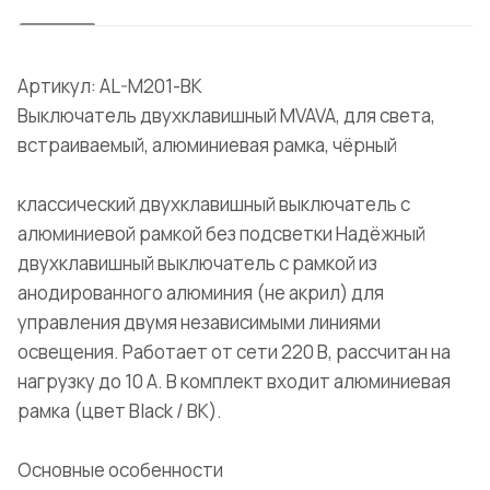
Артикул: AL-M201-BK
Выключатель двухклавишный MVAVA, для света,
встраиваемый, алюминиевая рамка, чёрный
классический двухклавишный выключатель с
алюминиевой рамкой без подсветки Надёжный
двухклавишный выключатель с рамкой из
анодированного алюминия (не акрил) для
управления двумя независимыми линиями
освещения. Работает от сети 220 В, рассчитан на
нагрузку до 10 А. В комплект входит алюминиевая
рамка (цвет Black / BK).
Основные особенности