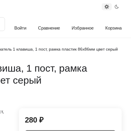
Войти
Сравнение
Избранное
Корзина
атель 1 клавиша, 1 пост, рамка пластик 86х86мм цвет серый
иша, 1 пост, рамка
вет серый
т,
280 ₽