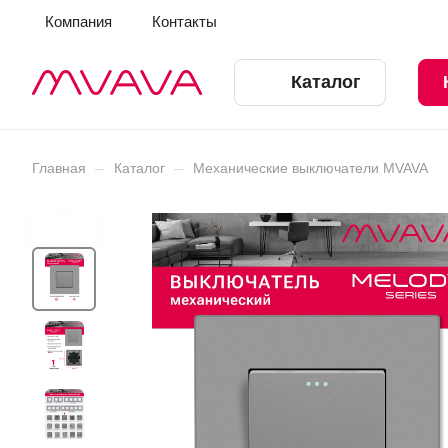
Компания
Контакты
Каталог
–
–
Главная
Каталог
Механические выключатели MVAVA