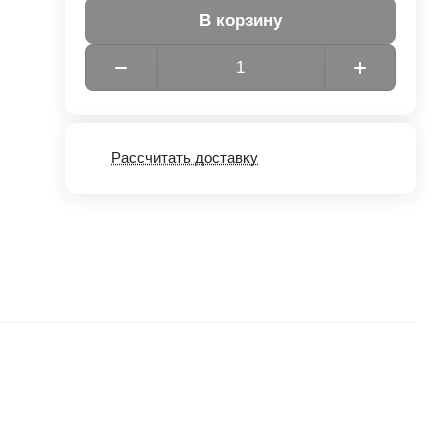
В корзину
Рассчитать доставку