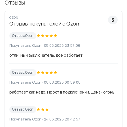
Отзывы
OZON
5
Отзывы покупателей с Ozon
★
★
★
★
★
Отзыв с Ozon
Покупатель Ozon · 05.05.2026 23:57:06
отличный выключатель, всё работает
★
★
★
★
★
Отзыв с Ozon
Покупатель Ozon · 08.08.2025 00:59:08
работает как надо. Прост в подключении. Цена- огонь
★
★
★
Отзыв с Ozon
Покупатель Ozon · 24.06.2025 20:42:57