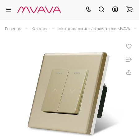
–
–
–
Главная
Каталог
Механические выключатели MVAVA