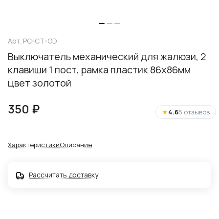
Арт.
PC-CT-GD
Выключатель механический для жалюзи, 2
клавиши 1 пост, рамка пластик 86х86мм
цвет золотой
350 ₽
★
4.6
5 отзывов
Характеристики
Описание
Рассчитать доставку