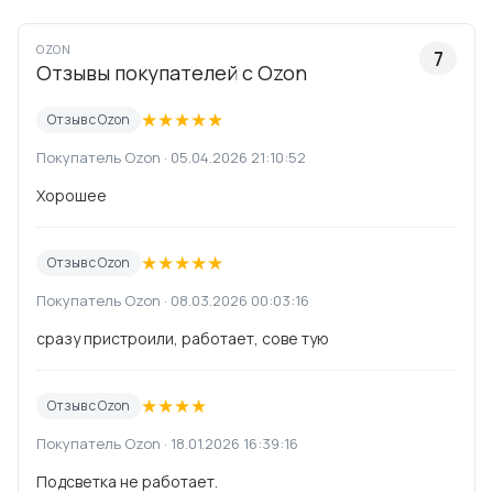
OZON
7
Отзывы покупателей с Ozon
★
★
★
★
★
Отзыв с Ozon
Покупатель Ozon · 05.04.2026 21:10:52
Хорошее
★
★
★
★
★
Отзыв с Ozon
Покупатель Ozon · 08.03.2026 00:03:16
сразу пристроили, работает, сове тую
★
★
★
★
Отзыв с Ozon
Покупатель Ozon · 18.01.2026 16:39:16
Подсветка не работает.