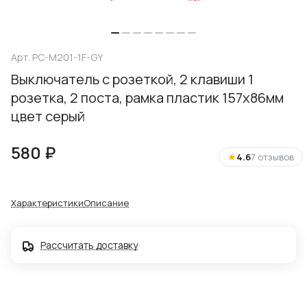
Арт.
PC-M201-1F-GY
Выключатель с розеткой, 2 клавиши 1
розетка, 2 поста, рамка пластик 157х86мм
цвет серый
580 ₽
★
4.6
7 отзывов
Характеристики
Описание
Рассчитать доставку