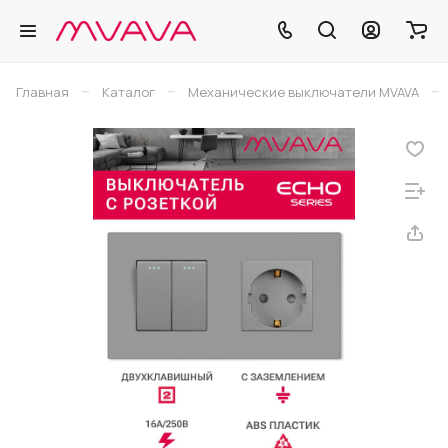
–
–
–
Главная
Каталог
Механические выключатели MVAVA