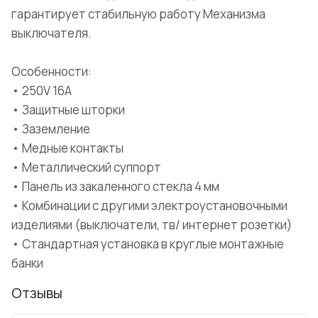
гарантирует стабильную работу Механизма
выключателя.
Особенности:
• 250V 16A
• Защитные шторки
• Заземление
• Медные контакты
• Металлический суппорт
• Панель из закаленного стекла 4 мм
• Комбинации с другими электроустановочными
изделиями (выключатели, тв/ интернет розетки)
• Стандартная установка в круглые монтажные
банки
Отзывы