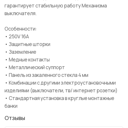
гарантирует стабильную работу Механизма
выключателя.
Особенности:
• 250V 16A
• Защитные шторки
• Заземление
• Медные контакты
• Металлический суппорт
• Панель из закаленного стекла 4 мм
• Комбинации с другими электроустановочными
изделиями (выключатели, тв/ интернет розетки)
• Стандартная установка в круглые монтажные
банки
Отзывы