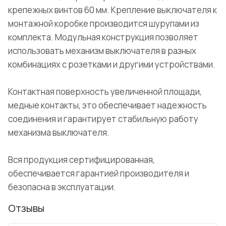
крепежных винтов 60 мм. Крепление выключателя к
монтажной коробке производится шурупами из
комплекта. Модульная конструкция позволяет
использовать механизм выключателя в разных
комбинациях с розетками и другими устройствами.
Контактная поверхность увеличенной площади,
медные контакты, это обеспечивает надежность
соединения и гарантирует стабильную работу
механизма выключателя.
Вся продукция сертифицированная,
обеспечивается гарантией производителя и
безопасна в эксплуатации.
Отзывы