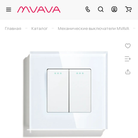
–
–
–
Главная
Каталог
Механические выключатели MVAVA