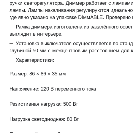
ручки светорегулятора. Диммер работает с лампа
лампы. Лампы накаливания регулируются идеально
где явно указано на упаковке DIммABLE. Проверено 
Рамка диммера изготовлена из закалённого осве
выглядит в интерьере.
Установка выключателя осуществляется по станд
глубиной 50 мм с межцентровым расстоянием для к
Характеристики:
Размер: 86 × 86 × 35 мм
Напряжение: 220 В переменного тока
Резистивная нагрузка: 500 Вт
Нагрузка светодиодная: 80 Вт