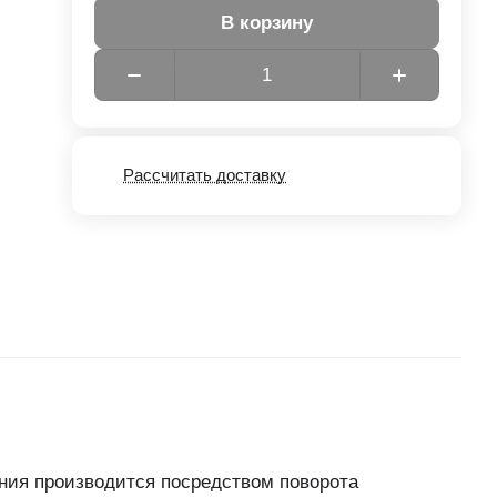
В корзину
Рассчитать доставку
ния производится посредством поворота