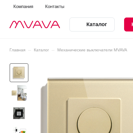
Компания
Контакты
Каталог
–
–
Главная
Каталог
Механические выключатели MVAVA