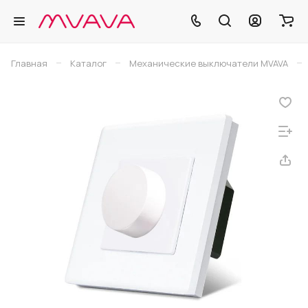
–
–
–
Главная
Каталог
Механические выключатели MVAVA