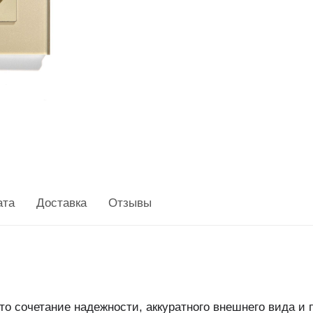
ата
Доставка
Отзывы
то сочетание надежности, аккуратного внешнего вида и 