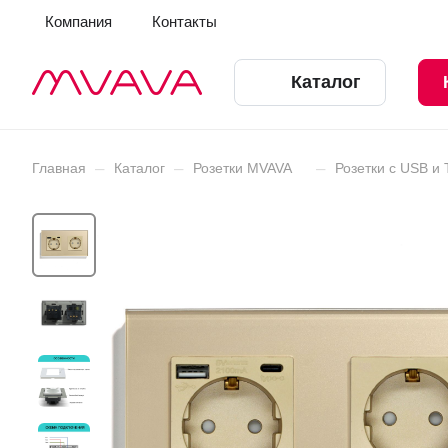
Компания
Контакты
Каталог
–
–
–
Главная
Каталог
Розетки MVAVA
Розетки с USB и