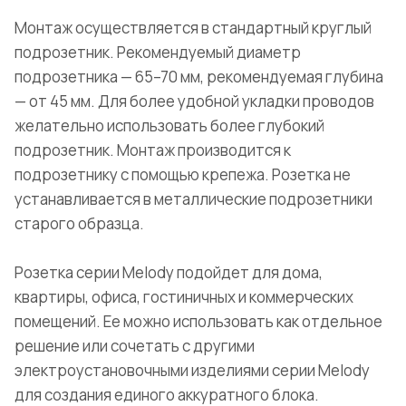
Монтаж осуществляется в стандартный круглый
подрозетник. Рекомендуемый диаметр
подрозетника — 65–70 мм, рекомендуемая глубина
— от 45 мм. Для более удобной укладки проводов
желательно использовать более глубокий
подрозетник. Монтаж производится к
подрозетнику с помощью крепежа. Розетка не
устанавливается в металлические подрозетники
старого образца.
Розетка серии Melody подойдет для дома,
квартиры, офиса, гостиничных и коммерческих
помещений. Ее можно использовать как отдельное
решение или сочетать с другими
электроустановочными изделиями серии Melody
для создания единого аккуратного блока.