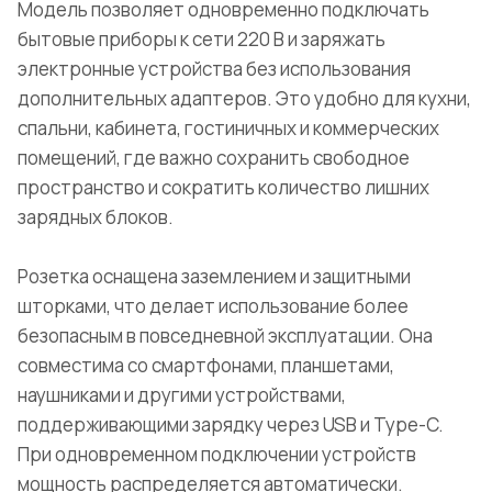
Модель позволяет одновременно подключать
бытовые приборы к сети 220 В и заряжать
электронные устройства без использования
дополнительных адаптеров. Это удобно для кухни,
спальни, кабинета, гостиничных и коммерческих
помещений, где важно сохранить свободное
пространство и сократить количество лишних
зарядных блоков.
Розетка оснащена заземлением и защитными
шторками, что делает использование более
безопасным в повседневной эксплуатации. Она
совместима со смартфонами, планшетами,
наушниками и другими устройствами,
поддерживающими зарядку через USB и Type-C.
При одновременном подключении устройств
мощность распределяется автоматически.