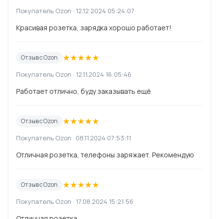
Покупатель Ozon · 12.12.2024 05:24:07
Красивая розетка, зарядка хорошо работает!
★
★
★
★
★
Отзыв с Ozon
Покупатель Ozon · 12.11.2024 16:05:46
Работает отлично, буду заказывать ещё
★
★
★
★
★
Отзыв с Ozon
Покупатель Ozon · 08.11.2024 07:53:11
Отличная розетка, телефоны заряжает. Рекомендую
★
★
★
★
★
Отзыв с Ozon
Покупатель Ozon · 17.08.2024 15:21:56
Отличная розетка