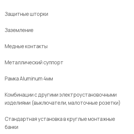
Защитные шторки
Заземление
Медные контакты
Металлический суппорт
Рамка Aluminum 4мм
Комбинации с другими электроустановочными
изделиями (выключатели, малоточные розетки)
Стандартная установка в круглые монтажные
банки