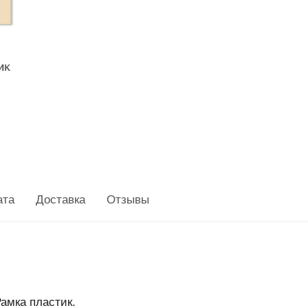
ата
Доставка
Отзывы
Рамка пластик.