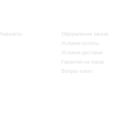
Информация
Помощь
Реквизиты
Оформление заказа
Условия оплаты
Условия доставки
Гарантия на товар
Вопрос-ответ