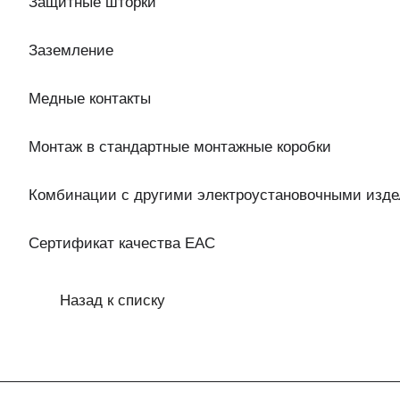
Защитные шторки
Заземление
Медные контакты
Монтаж в стандартные монтажные коробки
Комбинации с другими электроустановочными изде
Сертификат качества EAC
Назад к списку