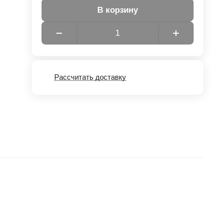
В корзину
Рассчитать доставку