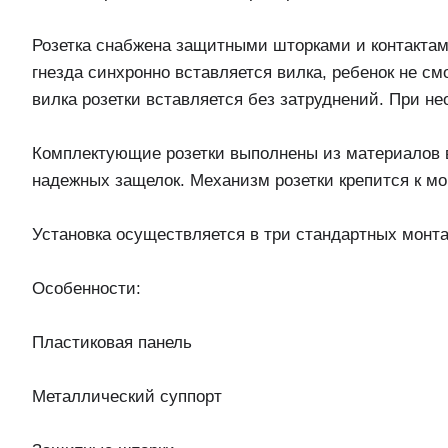
Розетка снабжена защитными шторками и контактами
гнезда синхронно вставляется вилка, ребенок не смо
вилка розетки вставляется без затруднений. При 
Комплектующие розетки выполнены из материалов в
надежных защелок. Механизм розетки крепится к мо
Установка осуществляется в три стандартных монта
Особенности:
Пластиковая панель
Металлический суппорт