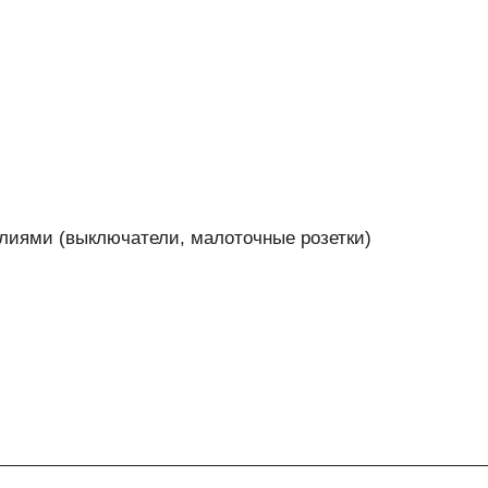
лиями (выключатели, малоточные розетки)