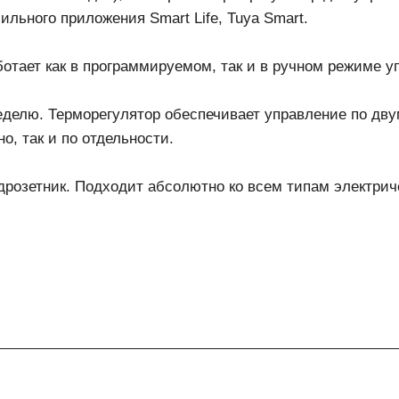
льного приложения Smart Life, Tuya Smart.
отает как в программируемом, так и в ручном режиме у
еделю. Терморегулятор обеспечивает управление по дву
, так и по отдельности.
розетник. Подходит абсолютно ко всем типам электриче