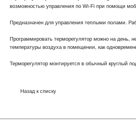
возможностью управления по Wi-Fi при помощи моби
Предназначен для управления теплыми полами. Раб
Программировать терморегулятор можно на день, н
температуры воздуха в помещении, как одновременно
Терморегулятор монтируется в обычный круглый под
Назад к списку