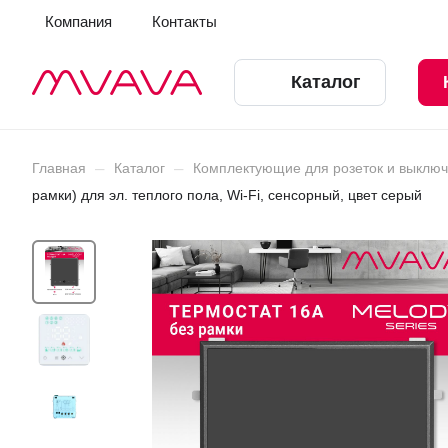
Компания
Контакты
Каталог
–
–
Главная
Каталог
Комплектующие для розеток и выклю
рамки) для эл. теплого пола, Wi-Fi, сенсорный, цвет серый