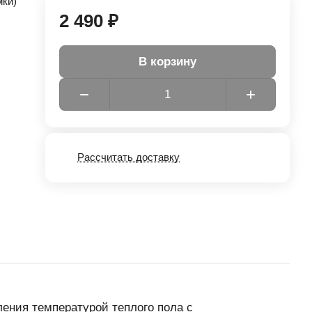
мки)
2 490 ₽
В корзину
Рассчитать доставку
ления температурой теплого пола с