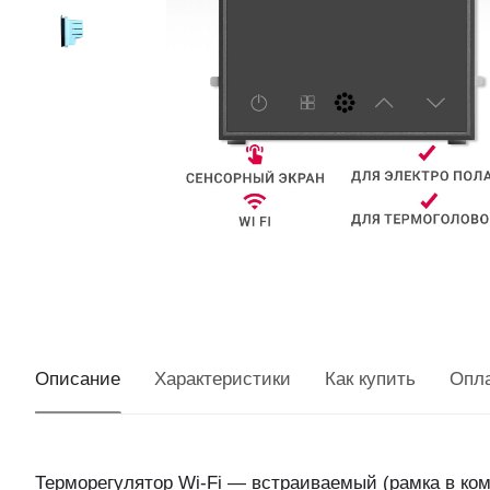
Описание
Характеристики
Как купить
Опл
Терморегулятор Wi-Fi — встраиваемый (рамка в ком