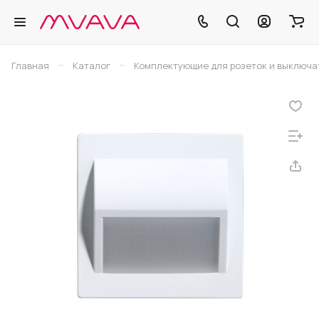
–
–
Главная
Каталог
Комплектующие для розеток и выключа